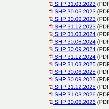
SHP 31.03.2023
(PDF
SHP 30.06.2023
(PDF
SHP 30.09.2023
(PDF
SHP 31.12.2023
(PDF
SHP 31.03.2024
(PDF
SHP 30.06.2024
(PDF
SHP 30.09.2024
(PDF
SHP 31.12.2024
(PDF
SHP 31.03.2025
(PDF
SHP 30.06.2025
(PDF
SHP 30.09.2025
(PDF
SHP 31.12.2025
(PDF
SHP 31.03.2026
(PDF
SHP 30.06.2026
(PDF