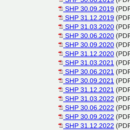
SHP 30.09.2019
(PDF
SHP 31.12.2019
(PDF
SHP 31.03.2020
(PDF
SHP 30.06.2020
(PDF
SHP 30.09.2020
(PDF
SHP 31.12.2020
(PDF
SHP 31.03.2021
(PDF
SHP 30.06.2021
(PDF
SHP 30.09.2021
(PDF
SHP 31.12.2021
(PDF
SHP 31.03.2022
(PDF
SHP 30.06.2022
(PDF
SHP 30.09.2022
(PDF
SHP 31.12.2022
(PDF