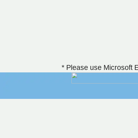
* Please use Microsoft 